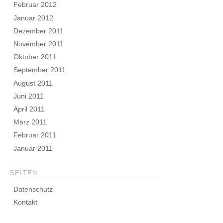
Februar 2012
Januar 2012
Dezember 2011
November 2011
Oktober 2011
September 2011
August 2011
Juni 2011
April 2011
März 2011
Februar 2011
Januar 2011
SEITEN
Datenschutz
Kontakt