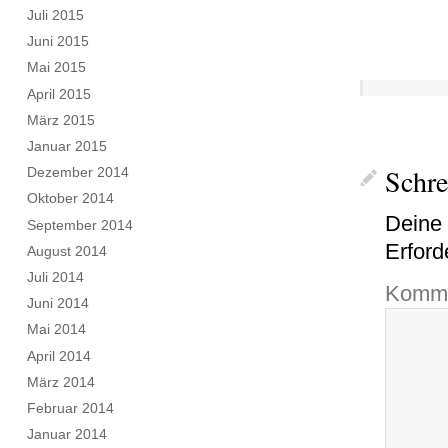
Juli 2015
Juni 2015
Mai 2015
April 2015
März 2015
Januar 2015
Schr
Dezember 2014
Oktober 2014
Deine 
September 2014
Erford
August 2014
Juli 2014
Komme
Juni 2014
Mai 2014
April 2014
März 2014
Februar 2014
Januar 2014