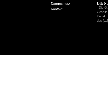
DIE NE
Datenschutz
Die G.
Kontakt
Gesells
Kunst Tr
das […]