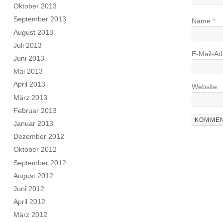
Oktober 2013
September 2013
Name
*
August 2013
Juli 2013
E-Mail-A
Juni 2013
Mai 2013
April 2013
Website
März 2013
Februar 2013
Januar 2013
Dezember 2012
Oktober 2012
September 2012
August 2012
Juni 2012
April 2012
März 2012