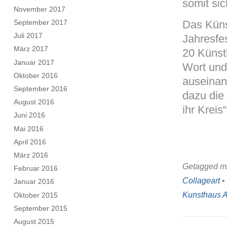
somit sic
November 2017
Das Küns
September 2017
Juli 2017
Jahresfe
März 2017
20 Künst
Januar 2017
Wort und
Oktober 2016
auseinan
September 2016
dazu die
August 2016
ihr Kreis
Juni 2016
Mai 2016
April 2016
März 2016
Getagged mi
Februar 2016
Collageart
•
Januar 2016
Kunsthaus 
Oktober 2015
September 2015
August 2015