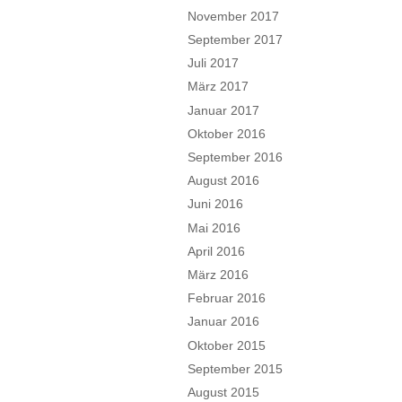
November 2017
September 2017
Juli 2017
März 2017
Januar 2017
Oktober 2016
September 2016
August 2016
Juni 2016
Mai 2016
April 2016
März 2016
Februar 2016
Januar 2016
Oktober 2015
September 2015
August 2015