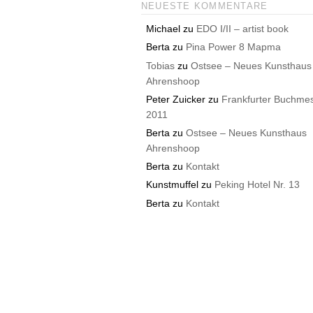
NEUESTE KOMMENTARE
Michael
zu
EDO I/II – artist book
Berta
zu
Pina Power 8 Mapma
Tobias
zu
Ostsee – Neues Kunsthaus
Ahrenshoop
Peter Zuicker
zu
Frankfurter Buchme
2011
Berta
zu
Ostsee – Neues Kunsthaus
Ahrenshoop
Berta
zu
Kontakt
Kunstmuffel
zu
Peking Hotel Nr. 13
Berta
zu
Kontakt