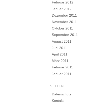
Februar 2012
Januar 2012
Dezember 2011
November 2011
Oktober 2011
September 2011
August 2011
Juni 2011
April 2011
März 2011
Februar 2011
Januar 2011
SEITEN
Datenschutz
Kontakt