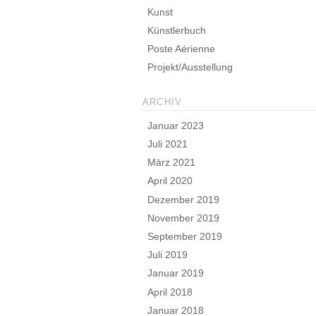
Kunst
Künstlerbuch
Poste Aérienne
Projekt/Ausstellung
ARCHIV
Januar 2023
Juli 2021
März 2021
April 2020
Dezember 2019
November 2019
September 2019
Juli 2019
Januar 2019
April 2018
Januar 2018