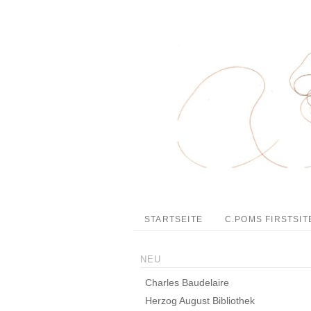
STARTSEITE
C.POMS FIRSTSIT
NEU
Charles Baudelaire
Herzog August Bibliothek