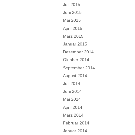
Juli 2015
Juni 2015
Mai 2015
April 2015
März 2015
Januar 2015
Dezember 2014
Oktober 2014
September 2014
August 2014
Juli 2014
Juni 2014
Mai 2014
April 2014
März 2014
Februar 2014
Januar 2014