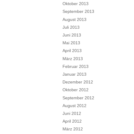
Oktober 2013
September 2013
August 2013
Juli 2013
Juni 2013
Mai 2013
April 2013
März 2013
Februar 2013
Januar 2013
Dezember 2012
Oktober 2012
September 2012
August 2012
Juni 2012
April 2012
März 2012