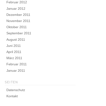
Februar 2012
Januar 2012
Dezember 2011
November 2011
Oktober 2011
September 2011
August 2011
Juni 2011
April 2011
März 2011
Februar 2011
Januar 2011
SEITEN
Datenschutz
Kontakt