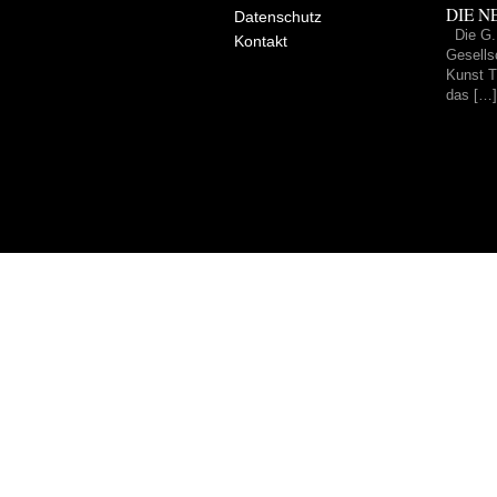
DIE NE
Datenschutz
Die G.
Kontakt
Gesells
Kunst Tr
das […]