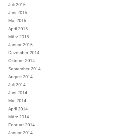
Juli 2015
Juni 2015
Mai 2015
April 2015
März 2015
Januar 2015
Dezember 2014
Oktober 2014
September 2014
August 2014
Juli 2014
Juni 2014
Mai 2014
April 2014
März 2014
Februar 2014
Januar 2014