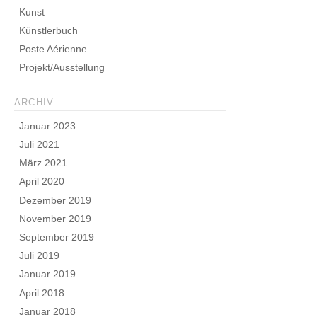
Kunst
Künstlerbuch
Poste Aérienne
Projekt/Ausstellung
ARCHIV
Januar 2023
Juli 2021
März 2021
April 2020
Dezember 2019
November 2019
September 2019
Juli 2019
Januar 2019
April 2018
Januar 2018