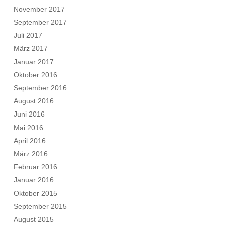
November 2017
September 2017
Juli 2017
März 2017
Januar 2017
Oktober 2016
September 2016
August 2016
Juni 2016
Mai 2016
April 2016
März 2016
Februar 2016
Januar 2016
Oktober 2015
September 2015
August 2015