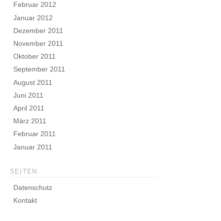
Februar 2012
Januar 2012
Dezember 2011
November 2011
Oktober 2011
September 2011
August 2011
Juni 2011
April 2011
März 2011
Februar 2011
Januar 2011
SEITEN
Datenschutz
Kontakt