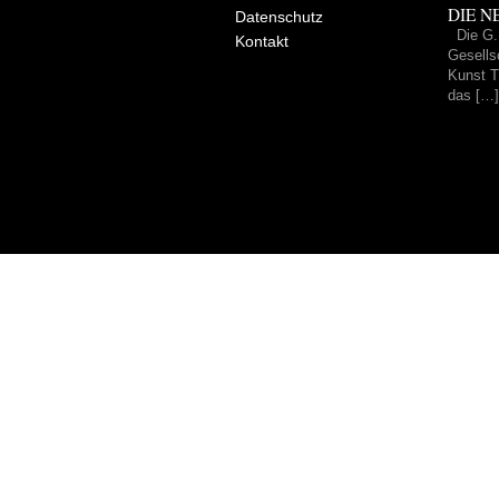
DIE NE
Datenschutz
Die G.
Kontakt
Gesells
Kunst Tr
das […]