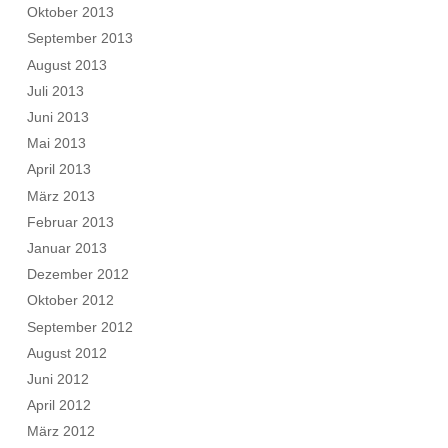
Oktober 2013
September 2013
August 2013
Juli 2013
Juni 2013
Mai 2013
April 2013
März 2013
Februar 2013
Januar 2013
Dezember 2012
Oktober 2012
September 2012
August 2012
Juni 2012
April 2012
März 2012