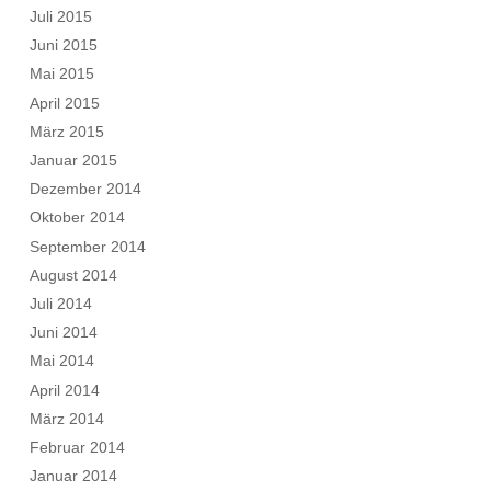
Juli 2015
Juni 2015
Mai 2015
April 2015
März 2015
Januar 2015
Dezember 2014
Oktober 2014
September 2014
August 2014
Juli 2014
Juni 2014
Mai 2014
April 2014
März 2014
Februar 2014
Januar 2014