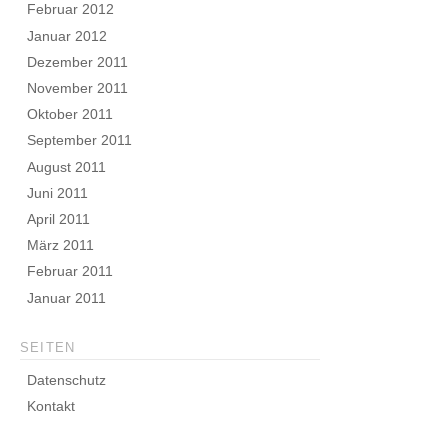
Februar 2012
Januar 2012
Dezember 2011
November 2011
Oktober 2011
September 2011
August 2011
Juni 2011
April 2011
März 2011
Februar 2011
Januar 2011
SEITEN
Datenschutz
Kontakt