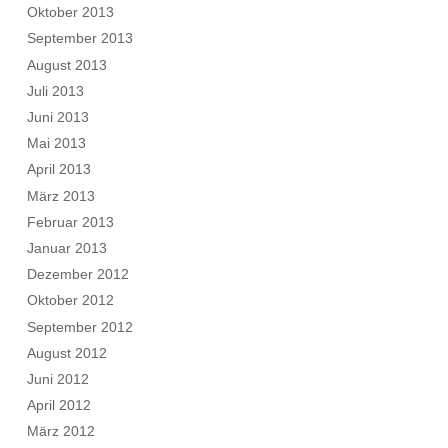
Oktober 2013
September 2013
August 2013
Juli 2013
Juni 2013
Mai 2013
April 2013
März 2013
Februar 2013
Januar 2013
Dezember 2012
Oktober 2012
September 2012
August 2012
Juni 2012
April 2012
März 2012