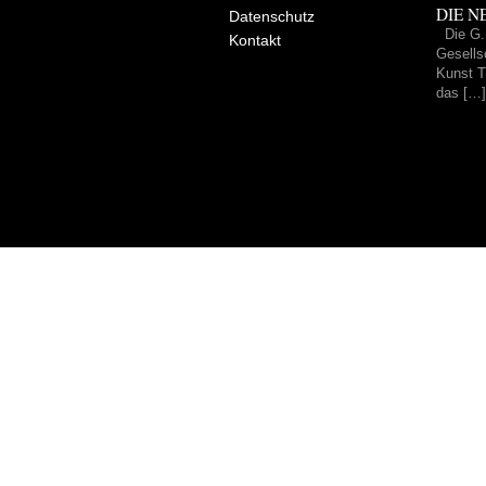
DIE NE
Datenschutz
Die G.
Kontakt
Gesells
Kunst Tr
das […]