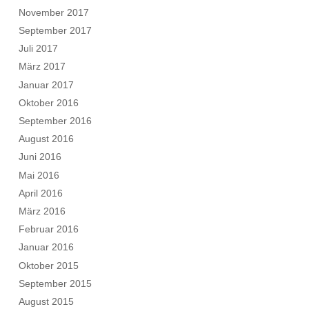
November 2017
September 2017
Juli 2017
März 2017
Januar 2017
Oktober 2016
September 2016
August 2016
Juni 2016
Mai 2016
April 2016
März 2016
Februar 2016
Januar 2016
Oktober 2015
September 2015
August 2015