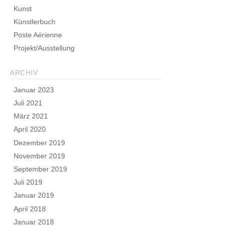
Kunst
Künstlerbuch
Poste Aérienne
Projekt/Ausstellung
ARCHIV
Januar 2023
Juli 2021
März 2021
April 2020
Dezember 2019
November 2019
September 2019
Juli 2019
Januar 2019
April 2018
Januar 2018