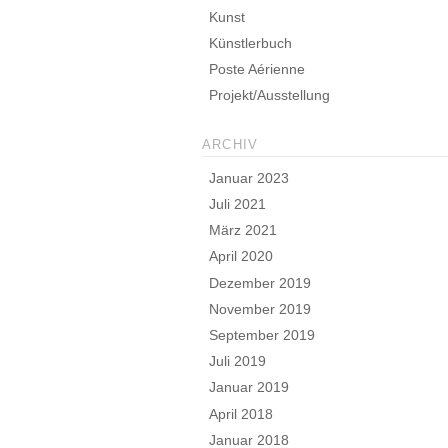
Kunst
Künstlerbuch
Poste Aérienne
Projekt/Ausstellung
ARCHIV
Januar 2023
Juli 2021
März 2021
April 2020
Dezember 2019
November 2019
September 2019
Juli 2019
Januar 2019
April 2018
Januar 2018