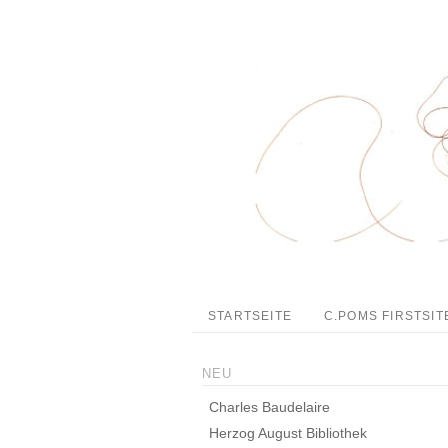
STARTSEITE
C.POMS FIRSTSIT
NEU
Charles Baudelaire
Herzog August Bibliothek