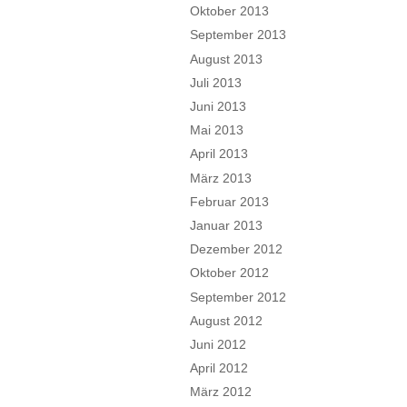
Oktober 2013
September 2013
August 2013
Juli 2013
Juni 2013
Mai 2013
April 2013
März 2013
Februar 2013
Januar 2013
Dezember 2012
Oktober 2012
September 2012
August 2012
Juni 2012
April 2012
März 2012