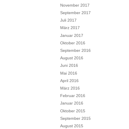
November 2017
September 2017
Juli 2017
März 2017
Januar 2017
Oktober 2016
September 2016
August 2016
Juni 2016
Mai 2016
April 2016
März 2016
Februar 2016
Januar 2016
Oktober 2015
September 2015
August 2015