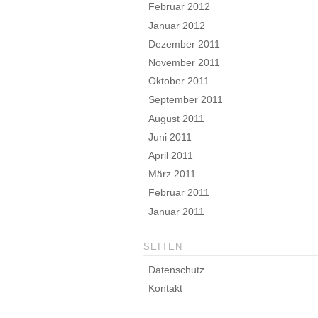
Februar 2012
Januar 2012
Dezember 2011
November 2011
Oktober 2011
September 2011
August 2011
Juni 2011
April 2011
März 2011
Februar 2011
Januar 2011
SEITEN
Datenschutz
Kontakt