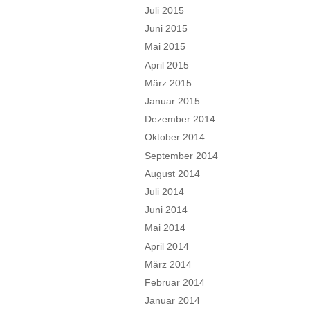
Juli 2015
Juni 2015
Mai 2015
April 2015
März 2015
Januar 2015
Dezember 2014
Oktober 2014
September 2014
August 2014
Juli 2014
Juni 2014
Mai 2014
April 2014
März 2014
Februar 2014
Januar 2014