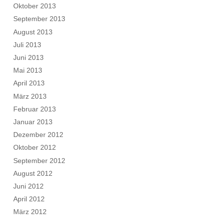
Oktober 2013
September 2013
August 2013
Juli 2013
Juni 2013
Mai 2013
April 2013
März 2013
Februar 2013
Januar 2013
Dezember 2012
Oktober 2012
September 2012
August 2012
Juni 2012
April 2012
März 2012