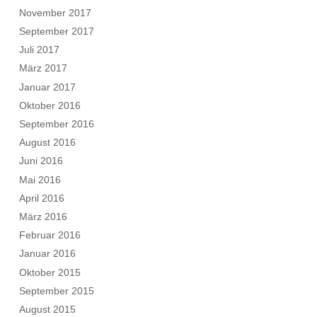
November 2017
September 2017
Juli 2017
März 2017
Januar 2017
Oktober 2016
September 2016
August 2016
Juni 2016
Mai 2016
April 2016
März 2016
Februar 2016
Januar 2016
Oktober 2015
September 2015
August 2015