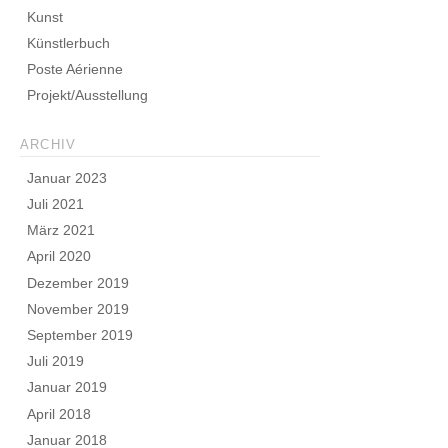
Kunst
Künstlerbuch
Poste Aérienne
Projekt/Ausstellung
ARCHIV
Januar 2023
Juli 2021
März 2021
April 2020
Dezember 2019
November 2019
September 2019
Juli 2019
Januar 2019
April 2018
Januar 2018