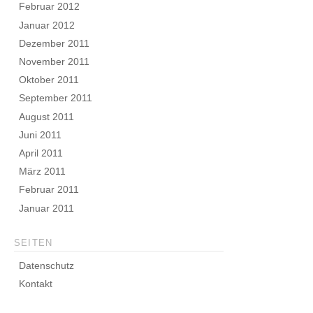
Februar 2012
Januar 2012
Dezember 2011
November 2011
Oktober 2011
September 2011
August 2011
Juni 2011
April 2011
März 2011
Februar 2011
Januar 2011
SEITEN
Datenschutz
Kontakt