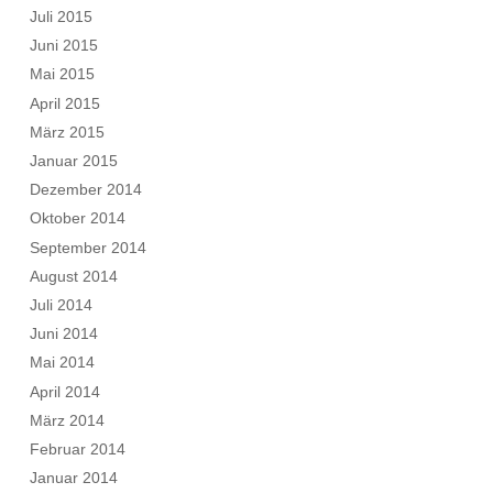
Juli 2015
Juni 2015
Mai 2015
April 2015
März 2015
Januar 2015
Dezember 2014
Oktober 2014
September 2014
August 2014
Juli 2014
Juni 2014
Mai 2014
April 2014
März 2014
Februar 2014
Januar 2014