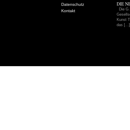
DIE NE
Datenschutz
Die G.
Kontakt
Gesells
Kunst Tr
das […]