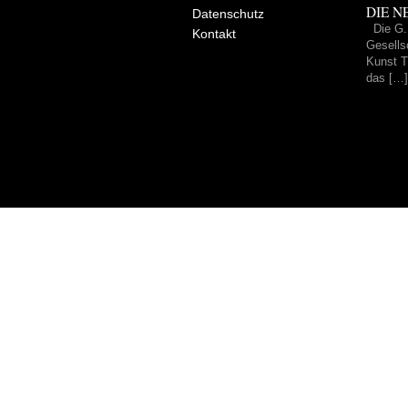
DIE NE
Datenschutz
Die G.
Kontakt
Gesells
Kunst Tr
das […]