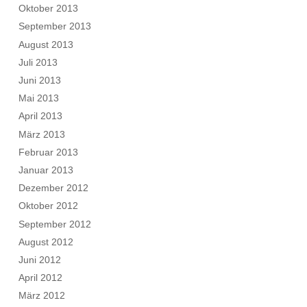
Oktober 2013
September 2013
August 2013
Juli 2013
Juni 2013
Mai 2013
April 2013
März 2013
Februar 2013
Januar 2013
Dezember 2012
Oktober 2012
September 2012
August 2012
Juni 2012
April 2012
März 2012