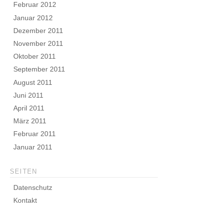
Februar 2012
Januar 2012
Dezember 2011
November 2011
Oktober 2011
September 2011
August 2011
Juni 2011
April 2011
März 2011
Februar 2011
Januar 2011
SEITEN
Datenschutz
Kontakt