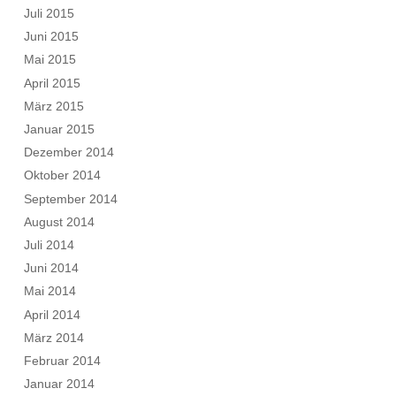
Juli 2015
Juni 2015
Mai 2015
April 2015
März 2015
Januar 2015
Dezember 2014
Oktober 2014
September 2014
August 2014
Juli 2014
Juni 2014
Mai 2014
April 2014
März 2014
Februar 2014
Januar 2014