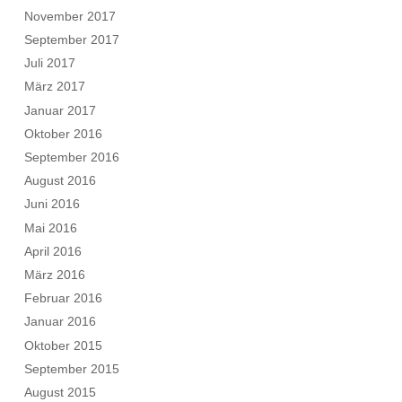
November 2017
September 2017
Juli 2017
März 2017
Januar 2017
Oktober 2016
September 2016
August 2016
Juni 2016
Mai 2016
April 2016
März 2016
Februar 2016
Januar 2016
Oktober 2015
September 2015
August 2015