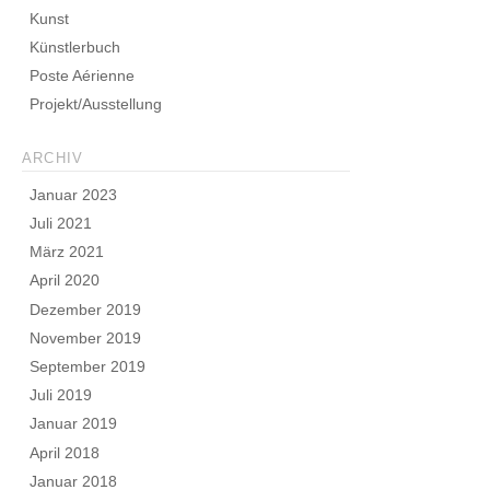
Kunst
Künstlerbuch
Poste Aérienne
Projekt/Ausstellung
ARCHIV
Januar 2023
Juli 2021
März 2021
April 2020
Dezember 2019
November 2019
September 2019
Juli 2019
Januar 2019
April 2018
Januar 2018