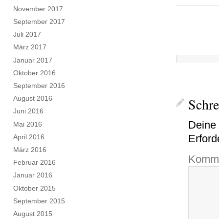
November 2017
September 2017
Juli 2017
März 2017
Januar 2017
Oktober 2016
September 2016
August 2016
Schr
Juni 2016
Deine 
Mai 2016
Erford
April 2016
März 2016
Komme
Februar 2016
Januar 2016
Oktober 2015
September 2015
August 2015