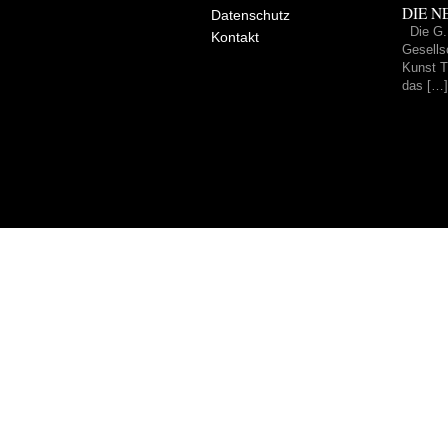
DIE NE
Datenschutz
Die G.
Kontakt
Gesells
Kunst Tr
das […]