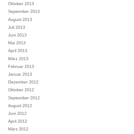
Oktober 2013
September 2013
August 2013
Juli 2013
Juni 2013
Mai 2013
April 2013
März 2013
Februar 2013
Januar 2013
Dezember 2012
Oktober 2012
September 2012
August 2012
Juni 2012
April 2012
März 2012