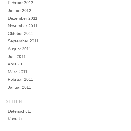
Februar 2012
Januar 2012
Dezember 2011
November 2011
Oktober 2011
September 2011
August 2011
Juni 2011
April 2011
März 2011
Februar 2011
Januar 2011
SEITEN
Datenschutz
Kontakt