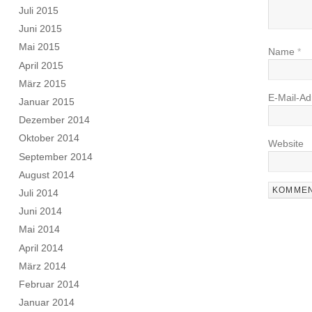
Juli 2015
Juni 2015
Mai 2015
Name
*
April 2015
März 2015
E-Mail-A
Januar 2015
Dezember 2014
Oktober 2014
Website
September 2014
August 2014
Juli 2014
Juni 2014
Mai 2014
April 2014
März 2014
Februar 2014
Januar 2014