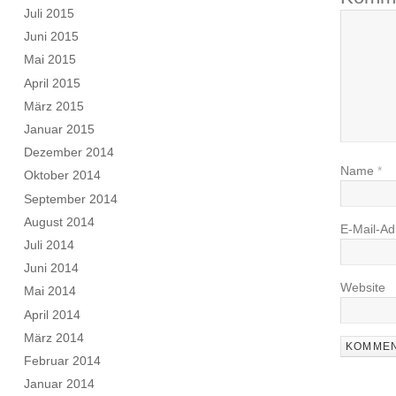
Juli 2015
Juni 2015
Mai 2015
April 2015
März 2015
Januar 2015
Dezember 2014
Name
*
Oktober 2014
September 2014
August 2014
E-Mail-A
Juli 2014
Juni 2014
Website
Mai 2014
April 2014
März 2014
Februar 2014
Januar 2014