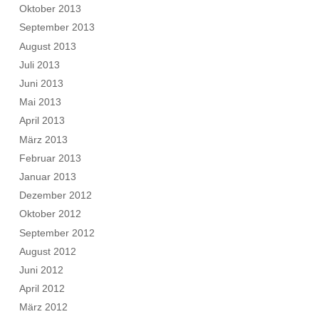
Oktober 2013
September 2013
August 2013
Juli 2013
Juni 2013
Mai 2013
April 2013
März 2013
Februar 2013
Januar 2013
Dezember 2012
Oktober 2012
September 2012
August 2012
Juni 2012
April 2012
März 2012