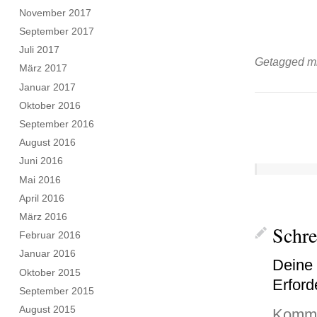
November 2017
September 2017
Juli 2017
Getagged mi
März 2017
Januar 2017
Oktober 2016
September 2016
August 2016
Juni 2016
Mai 2016
April 2016
März 2016
Schr
Februar 2016
Januar 2016
Deine 
Oktober 2015
Erford
September 2015
August 2015
Komme