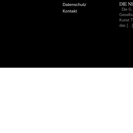
DIE NE
Datenschutz
Die G.
Kontakt
Gesells
Kunst Tr
das […]