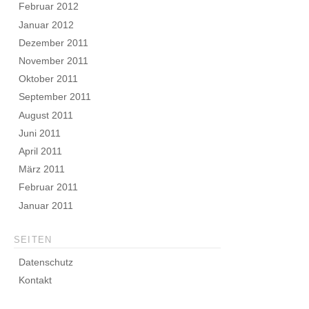
Februar 2012
Januar 2012
Dezember 2011
November 2011
Oktober 2011
September 2011
August 2011
Juni 2011
April 2011
März 2011
Februar 2011
Januar 2011
SEITEN
Datenschutz
Kontakt