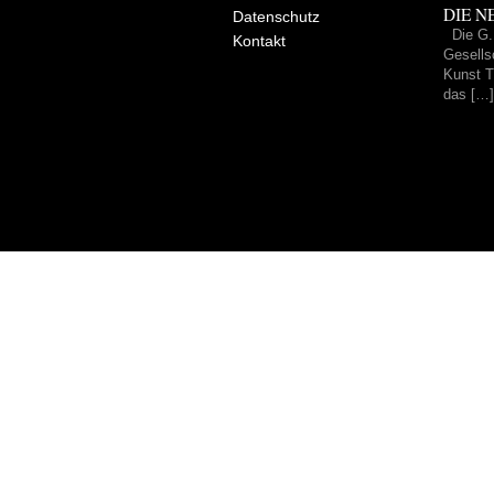
DIE NE
Datenschutz
Die G.
Kontakt
Gesells
Kunst Tr
das […]