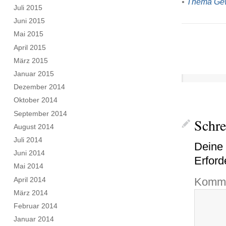
•
Thema Gew
Juli 2015
Juni 2015
Mai 2015
April 2015
März 2015
Januar 2015
Dezember 2014
Oktober 2014
September 2014
Schr
August 2014
Juli 2014
Deine 
Juni 2014
Erford
Mai 2014
April 2014
Komme
März 2014
Februar 2014
Januar 2014