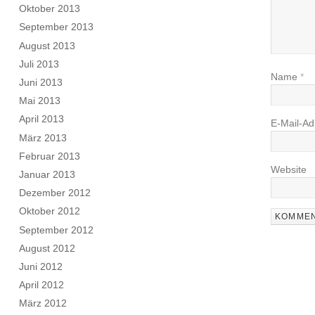
Oktober 2013
September 2013
August 2013
Juli 2013
Name
*
Juni 2013
Mai 2013
April 2013
E-Mail-A
März 2013
Februar 2013
Website
Januar 2013
Dezember 2012
Oktober 2012
September 2012
August 2012
Juni 2012
April 2012
März 2012