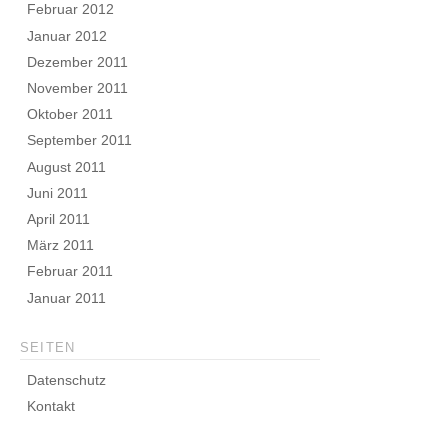
Februar 2012
Januar 2012
Dezember 2011
November 2011
Oktober 2011
September 2011
August 2011
Juni 2011
April 2011
März 2011
Februar 2011
Januar 2011
SEITEN
Datenschutz
Kontakt