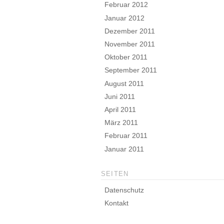
Februar 2012
Januar 2012
Dezember 2011
November 2011
Oktober 2011
September 2011
August 2011
Juni 2011
April 2011
März 2011
Februar 2011
Januar 2011
SEITEN
Datenschutz
Kontakt