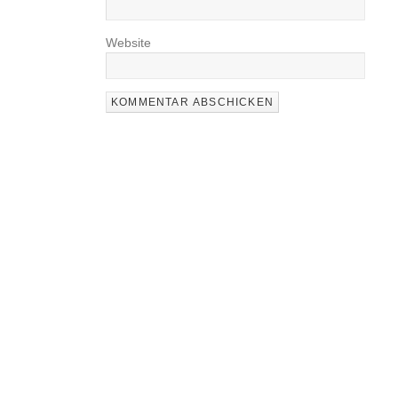
Website