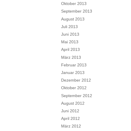
Oktober 2013
September 2013
August 2013
Juli 2013
Juni 2013
Mai 2013
April 2013
März 2013
Februar 2013
Januar 2013
Dezember 2012
Oktober 2012
September 2012
August 2012
Juni 2012
April 2012
März 2012