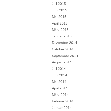
Juli 2015
Juni 2015
Mai 2015
April 2015
März 2015
Januar 2015
Dezember 2014
Oktober 2014
September 2014
August 2014
Juli 2014
Juni 2014
Mai 2014
April 2014
März 2014
Februar 2014
Januar 2014