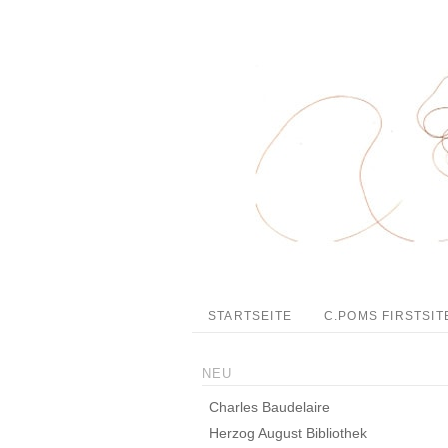
STARTSEITE
C.POMS FIRSTSIT
NEU
Charles Baudelaire
Herzog August Bibliothek