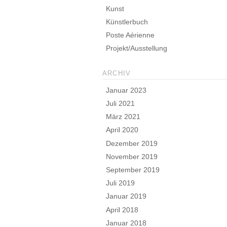
Kunst
Künstlerbuch
Poste Aérienne
Projekt/Ausstellung
ARCHIV
Januar 2023
Juli 2021
März 2021
April 2020
Dezember 2019
November 2019
September 2019
Juli 2019
Januar 2019
April 2018
Januar 2018