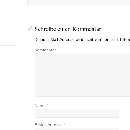
Schreibe einen Kommentar
Deine E-Mail-Adresse wird nicht veröffentlicht.
Erfor
Kommentar
Name
*
E-Mail-Adresse
*