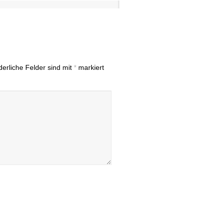
derliche Felder sind mit
*
markiert