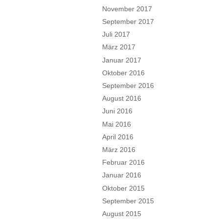
November 2017
September 2017
Juli 2017
März 2017
Januar 2017
Oktober 2016
September 2016
August 2016
Juni 2016
Mai 2016
April 2016
März 2016
Februar 2016
Januar 2016
Oktober 2015
September 2015
August 2015