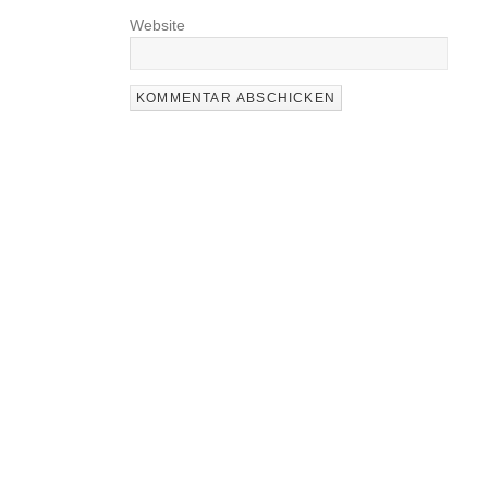
Website