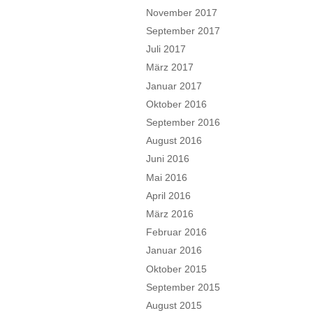
November 2017
September 2017
Juli 2017
März 2017
Januar 2017
Oktober 2016
September 2016
August 2016
Juni 2016
Mai 2016
April 2016
März 2016
Februar 2016
Januar 2016
Oktober 2015
September 2015
August 2015