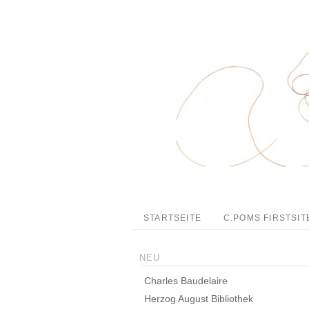
STARTSEITE
C.POMS FIRSTSIT
NEU
Charles Baudelaire
Herzog August Bibliothek