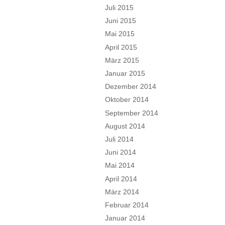
Juli 2015
Juni 2015
Mai 2015
April 2015
März 2015
Januar 2015
Dezember 2014
Oktober 2014
September 2014
August 2014
Juli 2014
Juni 2014
Mai 2014
April 2014
März 2014
Februar 2014
Januar 2014