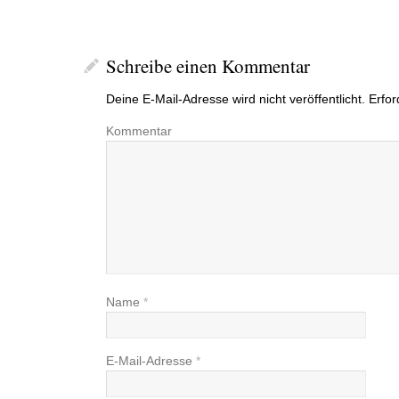
Schreibe einen Kommentar
Deine E-Mail-Adresse wird nicht veröffentlicht.
Erfor
Kommentar
Name
*
E-Mail-Adresse
*