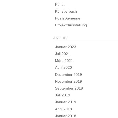
Kunst
Künstlerbuch
Poste Aérienne
Projekt/Ausstellung
ARCHIV
Januar 2023
Juli 2021
März 2021
April 2020
Dezember 2019
November 2019
September 2019
Juli 2019
Januar 2019
April 2018
Januar 2018