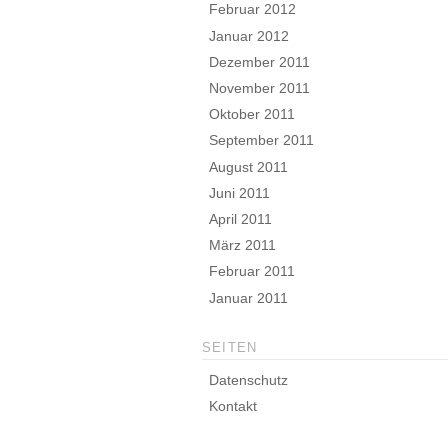
Februar 2012
Januar 2012
Dezember 2011
November 2011
Oktober 2011
September 2011
August 2011
Juni 2011
April 2011
März 2011
Februar 2011
Januar 2011
SEITEN
Datenschutz
Kontakt