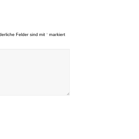
derliche Felder sind mit
*
markiert