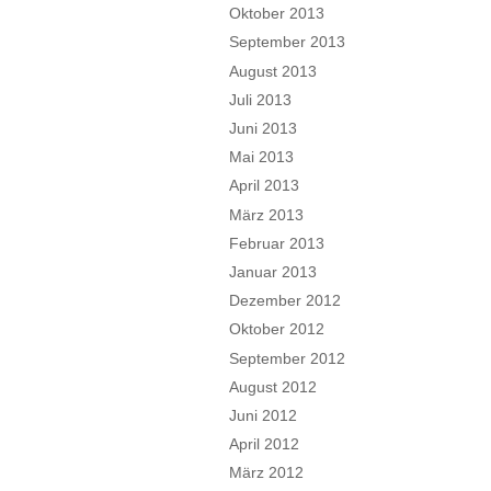
Oktober 2013
September 2013
August 2013
Juli 2013
Juni 2013
Mai 2013
April 2013
März 2013
Februar 2013
Januar 2013
Dezember 2012
Oktober 2012
September 2012
August 2012
Juni 2012
April 2012
März 2012