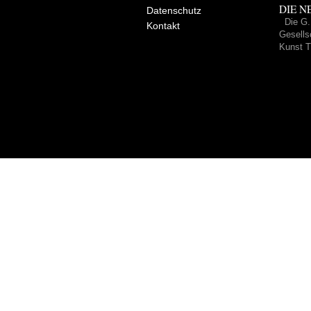
DIE NE
Datenschutz
Die G.
Kontakt
Gesells
Kunst T