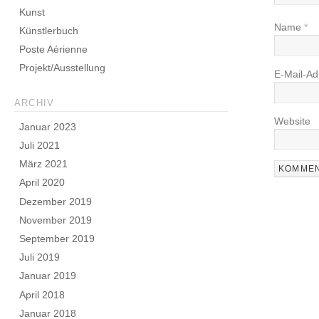
Kunst
Name
*
Künstlerbuch
Poste Aérienne
Projekt/Ausstellung
E-Mail-A
ARCHIV
Website
Januar 2023
Juli 2021
März 2021
April 2020
Dezember 2019
November 2019
September 2019
Juli 2019
Januar 2019
April 2018
Januar 2018