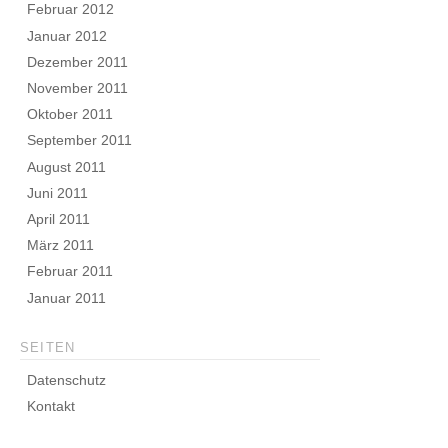
Februar 2012
Januar 2012
Dezember 2011
November 2011
Oktober 2011
September 2011
August 2011
Juni 2011
April 2011
März 2011
Februar 2011
Januar 2011
SEITEN
Datenschutz
Kontakt