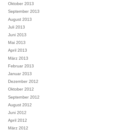
Oktober 2013
September 2013
August 2013
Juli 2013
Juni 2013
Mai 2013
April 2013
März 2013
Februar 2013
Januar 2013
Dezember 2012
Oktober 2012
September 2012
August 2012
Juni 2012
April 2012
März 2012