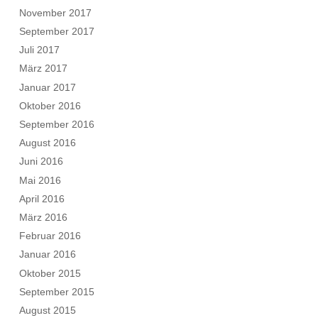
November 2017
September 2017
Juli 2017
März 2017
Januar 2017
Oktober 2016
September 2016
August 2016
Juni 2016
Mai 2016
April 2016
März 2016
Februar 2016
Januar 2016
Oktober 2015
September 2015
August 2015