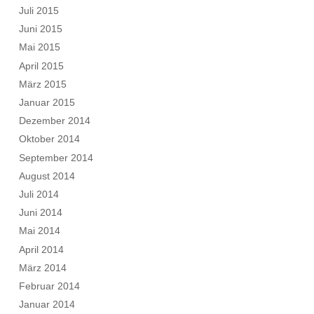
Juli 2015
Juni 2015
Mai 2015
April 2015
März 2015
Januar 2015
Dezember 2014
Oktober 2014
September 2014
August 2014
Juli 2014
Juni 2014
Mai 2014
April 2014
März 2014
Februar 2014
Januar 2014