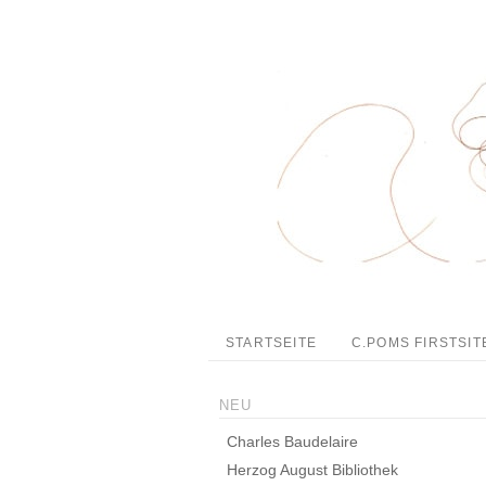
STARTSEITE
C.POMS FIRSTSIT
NEU
Charles Baudelaire
Herzog August Bibliothek