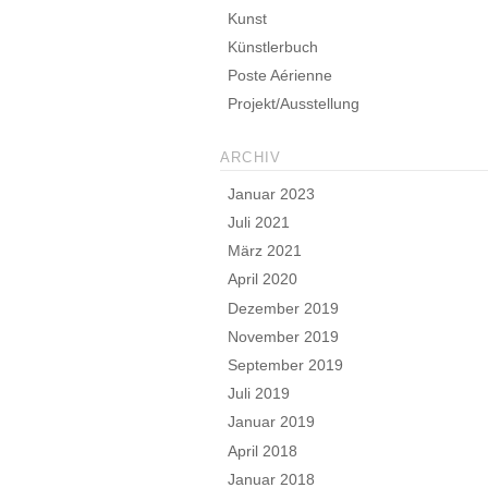
Kunst
Künstlerbuch
Poste Aérienne
Projekt/Ausstellung
ARCHIV
Januar 2023
Juli 2021
März 2021
April 2020
Dezember 2019
November 2019
September 2019
Juli 2019
Januar 2019
April 2018
Januar 2018