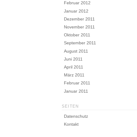
Februar 2012
Januar 2012
Dezember 2011
November 2011
Oktober 2011
September 2011
August 2011
Juni 2011
April 2011
März 2011
Februar 2011
Januar 2011
SEITEN
Datenschutz
Kontakt