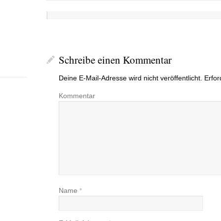
Schreibe einen Kommentar
Deine E-Mail-Adresse wird nicht veröffentlicht.
Erfor
Kommentar
Name
*