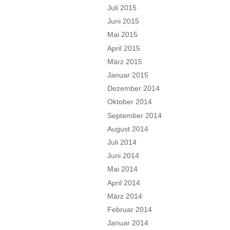
Juli 2015
Juni 2015
Mai 2015
April 2015
März 2015
Januar 2015
Dezember 2014
Oktober 2014
September 2014
August 2014
Juli 2014
Juni 2014
Mai 2014
April 2014
März 2014
Februar 2014
Januar 2014