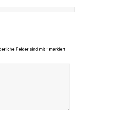
derliche Felder sind mit
*
markiert