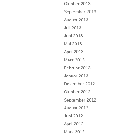
Oktober 2013
September 2013
August 2013
Juli 2013
Juni 2013
Mai 2013
April 2013
März 2013
Februar 2013
Januar 2013
Dezember 2012
Oktober 2012
September 2012
August 2012
Juni 2012
April 2012
März 2012