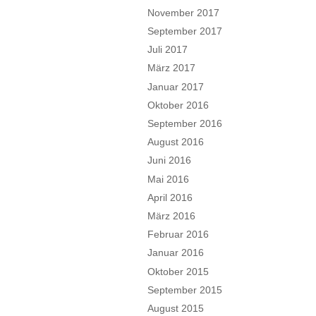
November 2017
September 2017
Juli 2017
März 2017
Januar 2017
Oktober 2016
September 2016
August 2016
Juni 2016
Mai 2016
April 2016
März 2016
Februar 2016
Januar 2016
Oktober 2015
September 2015
August 2015