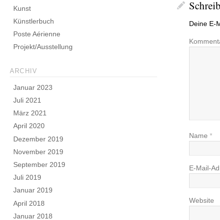
Schrei
Kunst
Künstlerbuch
Deine E-Ma
Poste Aérienne
Komment
Projekt/Ausstellung
ARCHIV
Januar 2023
Juli 2021
März 2021
April 2020
Name
*
Dezember 2019
November 2019
September 2019
E-Mail-A
Juli 2019
Januar 2019
Website
April 2018
Januar 2018