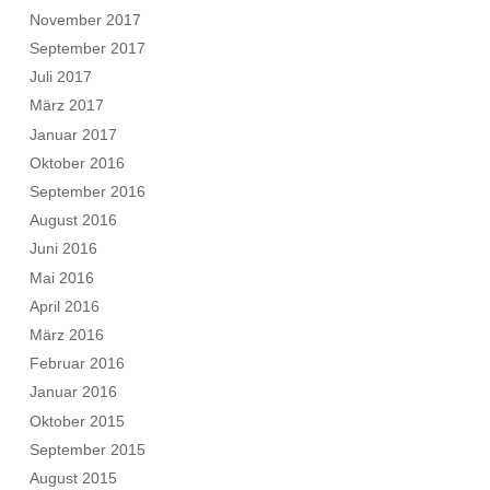
November 2017
September 2017
Juli 2017
März 2017
Januar 2017
Oktober 2016
September 2016
August 2016
Juni 2016
Mai 2016
April 2016
März 2016
Februar 2016
Januar 2016
Oktober 2015
September 2015
August 2015