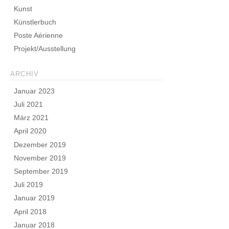
Kunst
Künstlerbuch
Poste Aérienne
Projekt/Ausstellung
ARCHIV
Januar 2023
Juli 2021
März 2021
April 2020
Dezember 2019
November 2019
September 2019
Juli 2019
Januar 2019
April 2018
Januar 2018