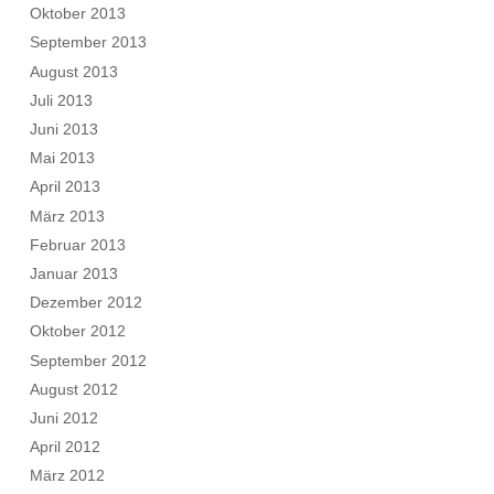
Oktober 2013
September 2013
August 2013
Juli 2013
Juni 2013
Mai 2013
April 2013
März 2013
Februar 2013
Januar 2013
Dezember 2012
Oktober 2012
September 2012
August 2012
Juni 2012
April 2012
März 2012