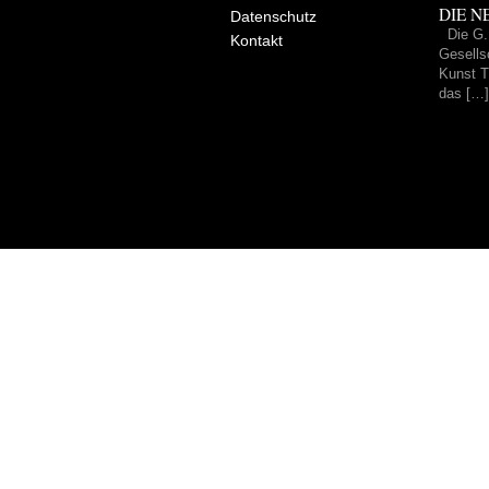
DIE NE
Datenschutz
Die G.
Kontakt
Gesells
Kunst Tr
das […]