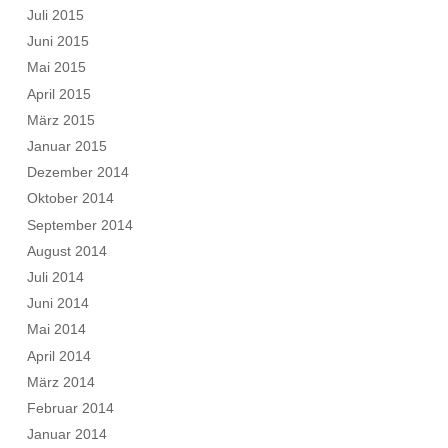
Juli 2015
Juni 2015
Mai 2015
April 2015
März 2015
Januar 2015
Dezember 2014
Oktober 2014
September 2014
August 2014
Juli 2014
Juni 2014
Mai 2014
April 2014
März 2014
Februar 2014
Januar 2014