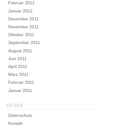
Februar 2012
Januar 2012
Dezember 2011
November 2011
Oktober 2011
September 2011
August 2011
Juni 2011
April 2011
März 2011
Februar 2011
Januar 2011
SEITEN
Datenschutz
Kontakt