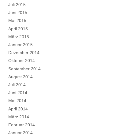
Juli 2015
Juni 2015
Mai 2015
April 2015
März 2015
Januar 2015
Dezember 2014
Oktober 2014
September 2014
August 2014
Juli 2014
Juni 2014
Mai 2014
April 2014
März 2014
Februar 2014
Januar 2014