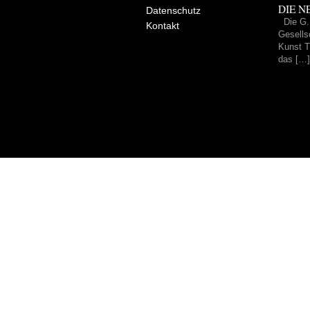
DIE NE
Datenschutz
Die G.
Kontakt
Gesells
Kunst Tr
das […]