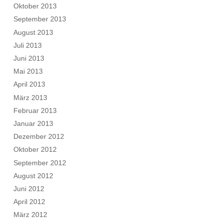
Oktober 2013
September 2013
August 2013
Juli 2013
Juni 2013
Mai 2013
April 2013
März 2013
Februar 2013
Januar 2013
Dezember 2012
Oktober 2012
September 2012
August 2012
Juni 2012
April 2012
März 2012