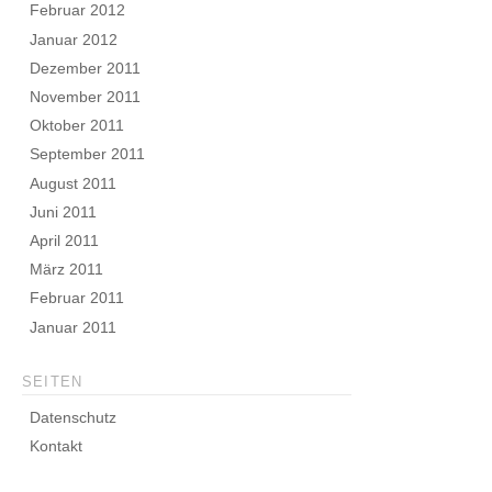
Februar 2012
Januar 2012
Dezember 2011
November 2011
Oktober 2011
September 2011
August 2011
Juni 2011
April 2011
März 2011
Februar 2011
Januar 2011
SEITEN
Datenschutz
Kontakt