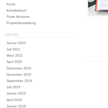
Kunst
Künstlerbuch
Poste Aérienne
Projekt/Ausstellung
ARCHIV
Januar 2023
Juli 2021
März 2021
April 2020
Dezember 2019
November 2019
September 2019
Juli 2019
Januar 2019
April 2018
Januar 2018