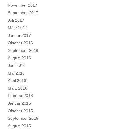
November 2017
September 2017
Juli 2017
März 2017
Januar 2017
Oktober 2016
September 2016
August 2016
Juni 2016
Mai 2016
April 2016
März 2016
Februar 2016
Januar 2016
Oktober 2015
September 2015
August 2015