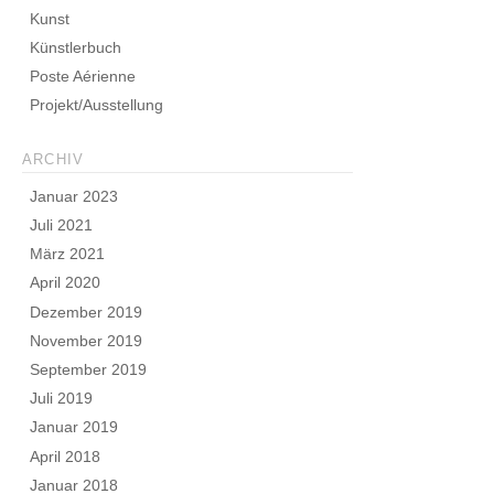
Kunst
Künstlerbuch
Poste Aérienne
Projekt/Ausstellung
ARCHIV
Januar 2023
Juli 2021
März 2021
April 2020
Dezember 2019
November 2019
September 2019
Juli 2019
Januar 2019
April 2018
Januar 2018