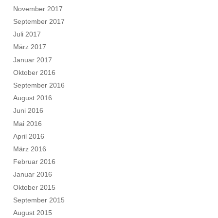
November 2017
September 2017
Juli 2017
März 2017
Januar 2017
Oktober 2016
September 2016
August 2016
Juni 2016
Mai 2016
April 2016
März 2016
Februar 2016
Januar 2016
Oktober 2015
September 2015
August 2015