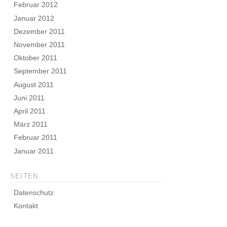
Februar 2012
Januar 2012
Dezember 2011
November 2011
Oktober 2011
September 2011
August 2011
Juni 2011
April 2011
März 2011
Februar 2011
Januar 2011
SEITEN
Datenschutz
Kontakt