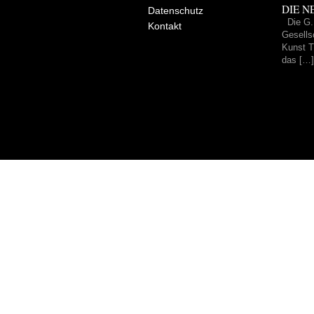
DIE NE
Datenschutz
Die G.
Kontakt
Gesells
Kunst Tr
das […]