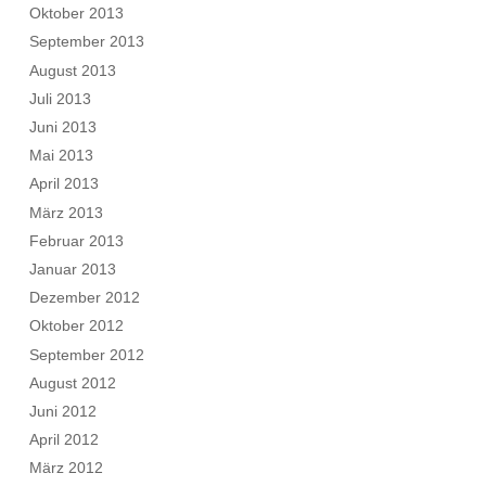
Oktober 2013
September 2013
August 2013
Juli 2013
Juni 2013
Mai 2013
April 2013
März 2013
Februar 2013
Januar 2013
Dezember 2012
Oktober 2012
September 2012
August 2012
Juni 2012
April 2012
März 2012