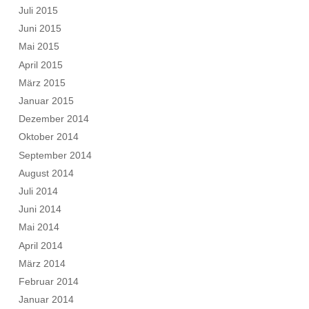
Juli 2015
Juni 2015
Mai 2015
April 2015
März 2015
Januar 2015
Dezember 2014
Oktober 2014
September 2014
August 2014
Juli 2014
Juni 2014
Mai 2014
April 2014
März 2014
Februar 2014
Januar 2014