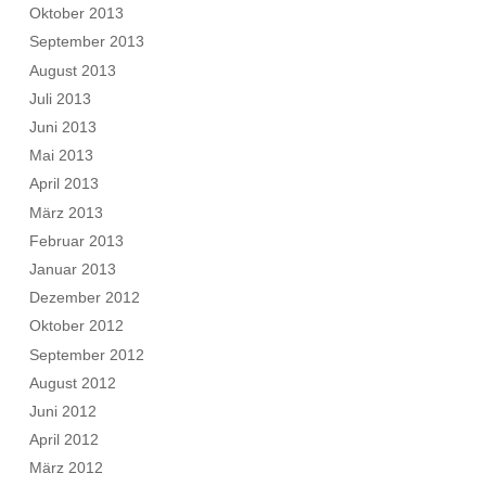
Oktober 2013
September 2013
August 2013
Juli 2013
Juni 2013
Mai 2013
April 2013
März 2013
Februar 2013
Januar 2013
Dezember 2012
Oktober 2012
September 2012
August 2012
Juni 2012
April 2012
März 2012