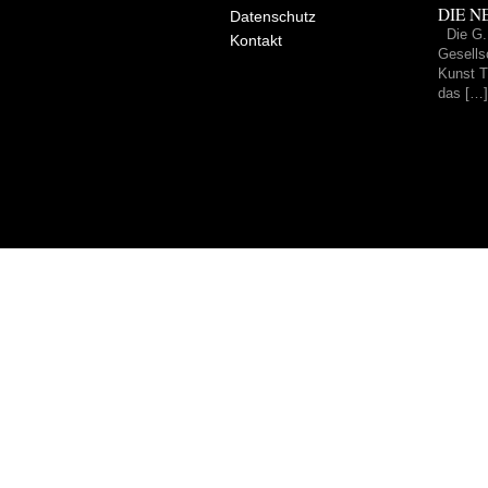
DIE NE
Datenschutz
Die G.
Kontakt
Gesells
Kunst Tr
das […]