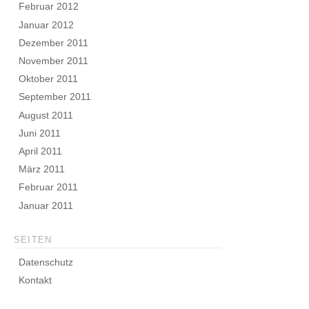
Februar 2012
Januar 2012
Dezember 2011
November 2011
Oktober 2011
September 2011
August 2011
Juni 2011
April 2011
März 2011
Februar 2011
Januar 2011
SEITEN
Datenschutz
Kontakt