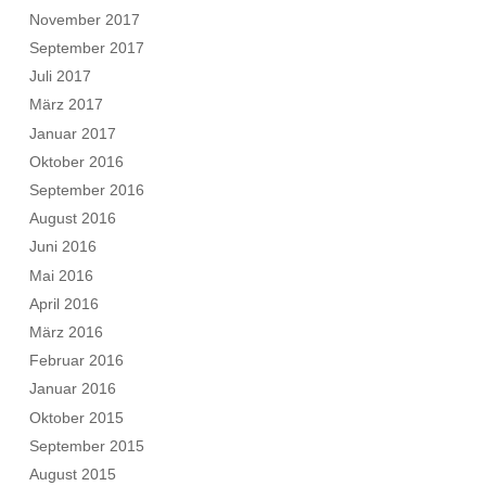
November 2017
September 2017
Juli 2017
März 2017
Januar 2017
Oktober 2016
September 2016
August 2016
Juni 2016
Mai 2016
April 2016
März 2016
Februar 2016
Januar 2016
Oktober 2015
September 2015
August 2015