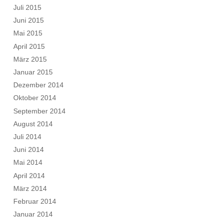
Juli 2015
Juni 2015
Mai 2015
April 2015
März 2015
Januar 2015
Dezember 2014
Oktober 2014
September 2014
August 2014
Juli 2014
Juni 2014
Mai 2014
April 2014
März 2014
Februar 2014
Januar 2014