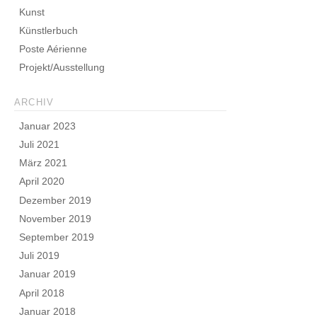
Kunst
Künstlerbuch
Poste Aérienne
Projekt/Ausstellung
ARCHIV
Januar 2023
Juli 2021
März 2021
April 2020
Dezember 2019
November 2019
September 2019
Juli 2019
Januar 2019
April 2018
Januar 2018