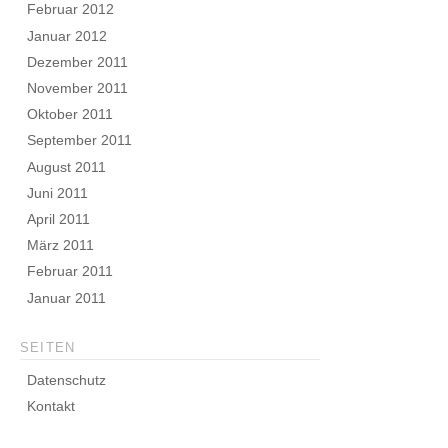
Februar 2012
Januar 2012
Dezember 2011
November 2011
Oktober 2011
September 2011
August 2011
Juni 2011
April 2011
März 2011
Februar 2011
Januar 2011
SEITEN
Datenschutz
Kontakt