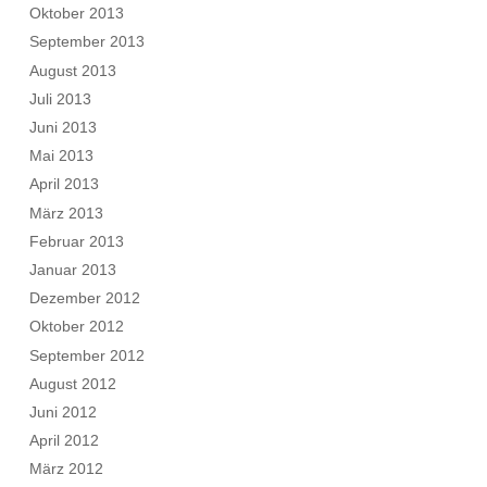
Oktober 2013
September 2013
August 2013
Juli 2013
Juni 2013
Mai 2013
April 2013
März 2013
Februar 2013
Januar 2013
Dezember 2012
Oktober 2012
September 2012
August 2012
Juni 2012
April 2012
März 2012