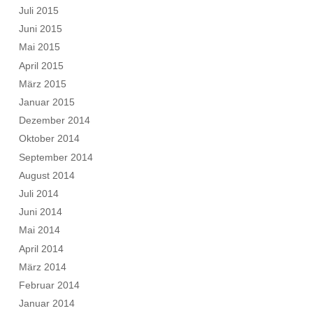
Juli 2015
Juni 2015
Mai 2015
April 2015
März 2015
Januar 2015
Dezember 2014
Oktober 2014
September 2014
August 2014
Juli 2014
Juni 2014
Mai 2014
April 2014
März 2014
Februar 2014
Januar 2014