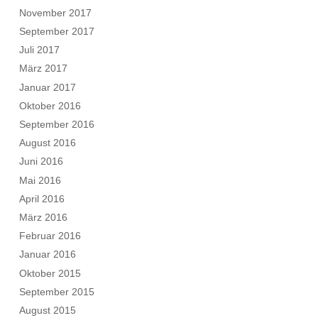
November 2017
September 2017
Juli 2017
März 2017
Januar 2017
Oktober 2016
September 2016
August 2016
Juni 2016
Mai 2016
April 2016
März 2016
Februar 2016
Januar 2016
Oktober 2015
September 2015
August 2015